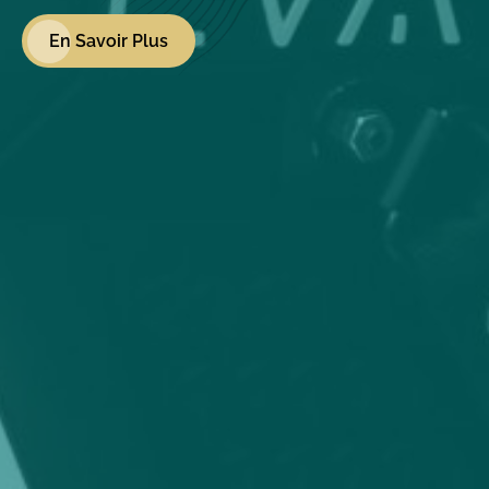
En Savoir Plus