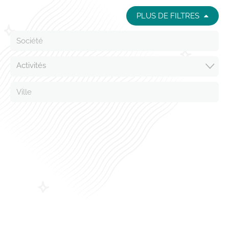
PLUS DE FILTRES
Activités