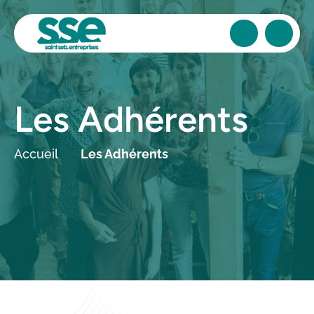
Les Adhérents
Accueil
Les Adhérents