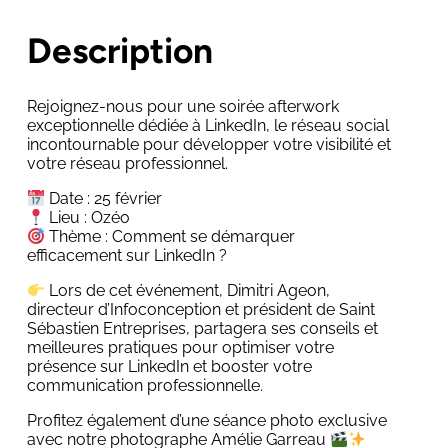
Description
Rejoignez-nous pour une soirée afterwork
exceptionnelle dédiée à LinkedIn, le réseau social
incontournable pour développer votre visibilité et
votre réseau professionnel.
Date : 25 février
Lieu : Ozéo
Thème : Comment se démarquer
efficacement sur LinkedIn ?
Lors de cet événement, Dimitri Ageon,
directeur d’Infoconception et président de Saint
Sébastien Entreprises, partagera ses conseils et
meilleures pratiques pour optimiser votre
présence sur LinkedIn et booster votre
communication professionnelle.
Profitez également d’une séance photo exclusive
avec notre photographe Amélie Garreau