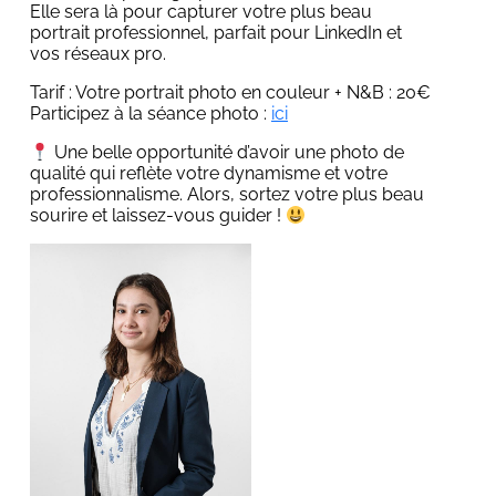
Elle sera là pour capturer votre plus beau
portrait professionnel, parfait pour LinkedIn et
vos réseaux pro.
Tarif : Votre portrait photo en couleur + N&B : 20€
Participez à la séance photo :
ici
Une belle opportunité d’avoir une photo de
qualité qui reflète votre dynamisme et votre
professionnalisme. Alors, sortez votre plus beau
sourire et laissez-vous guider !