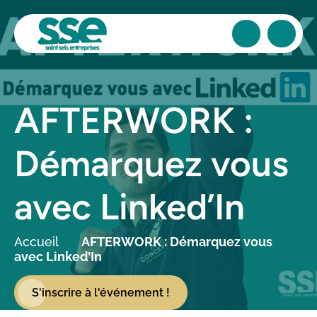
AFTERWORK :
Démarquez vous
avec Linked’In
Accueil
AFTERWORK : Démarquez vous
avec Linked’In
S'inscrire à l'événement !