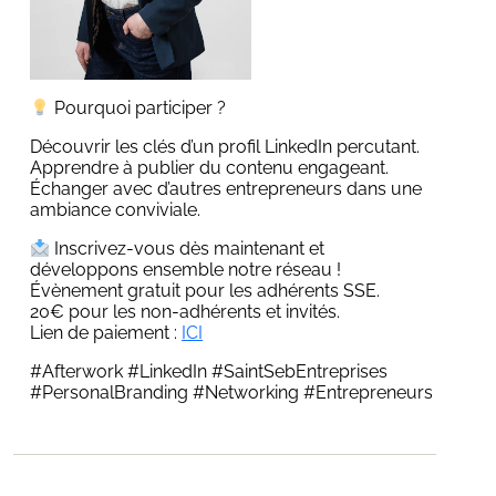
Pourquoi participer ?
Découvrir les clés d’un profil LinkedIn percutant.
Apprendre à publier du contenu engageant.
Échanger avec d’autres entrepreneurs dans une
ambiance conviviale.
Inscrivez-vous dès maintenant et
développons ensemble notre réseau !
Évènement gratuit pour les adhérents SSE.
20€ pour les non-adhérents et invités.
Lien de paiement :
ICI
#Afterwork #LinkedIn #SaintSebEntreprises
#PersonalBranding #Networking #Entrepreneurs