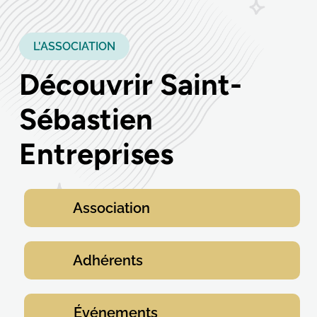
L'ASSOCIATION
Découvrir Saint-
Sébastien
Entreprises
Association
Adhérents
Événements