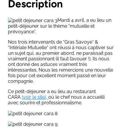
Description
Mardi 4 avril, a eu lieu un
petit-déjeuner sur le thème “mutuelle et
prévoyance”.
Nos trois intervenants de “Gras Savoye” &
“Intériale Mutuelle” ont réussi à nous captiver sur
un sujet qui, au premier abord, ne paraissait pas
vraiment passionnant (il faut l’avouer !). Ils nous
ont donné des astuces vraiment très
intéressantes. Nous les remercions une nouvelle
fois pour cet excellent moment passé en leur
compagnie.
Ce petit-déjeuner a eu lieu au restaurant
CARA
(voir le site),
où le chef nous a accueilli
avec sourire et professionnalisme.