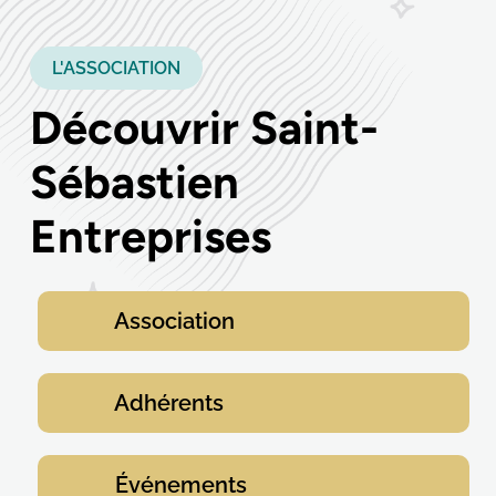
L'ASSOCIATION
Découvrir Saint-
Sébastien
Entreprises
Association
Adhérents
Événements