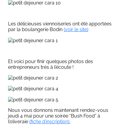
Les délicieuses viennoiseries ont été apportées
par la boulangerie Bodin
(voir le site)
Et voici pour finir quelques photos des
entrepreneurs très à l’écoute !
Nous vous donnons maintenant rendez-vous
jeudi 4 mai pour une soirée “Bush Food” à
l’oliveraie
(fiche d’inscription).